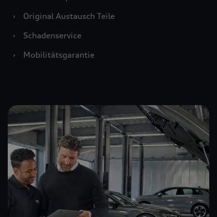
›
Original Austausch Teile
›
Schadenservice
›
Mobilitätsgarantie