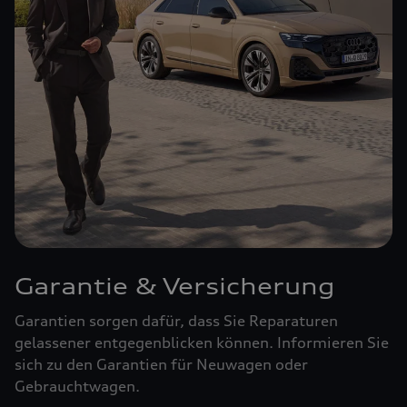
Garantie & Versicherung
Garantien sorgen dafür, dass Sie Reparaturen
gelassener entgegenblicken können. Informieren Sie
sich zu den Garantien für Neuwagen oder
Gebrauchtwagen.