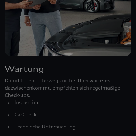
Wartung
Damit Ihnen unterwegs nichts Unerwartetes
dazwischenkommt, empfehlen sich regelmäßige
Check-ups.
›
Inspektion
›
CarCheck
›
Technische Untersuchung