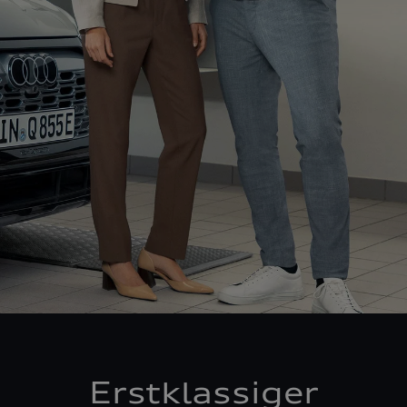
Erstklassiger