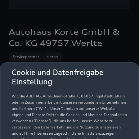
Autohaus Korte GmbH &
Co. KG 49757 Werlte
Servicepartner
e-tron
Cookie und Datenfreigabe
Einstellung
Wir, die AUDI AG, Auto-Union-Straße 1, 85057 Ingolstadt, allein
oder in Zusammenarbeit mit unseren verbundenen Unternehmen
und Partnern ("Wir", "Unser"), nutzen auf unserer Website
eigene und Dienste Dritter, die Cookies und ähnliche Technologien
verwenden ("Dienste"), die uns helfen, unsere Website zu
verbessern, den Datenverkehr und die Nutzung zu analysieren
und auf Ihre Interessen zugeschnittene Inhalte anzuzeigen,