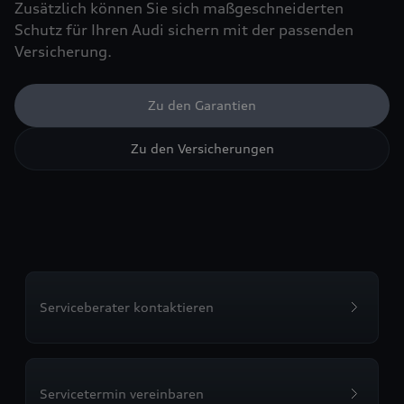
Zusätzlich können Sie sich maßgeschneiderten
Schutz für Ihren Audi sichern mit der passenden
Versicherung.
Zu den Garantien
Zu den Versicherungen
Serviceberater kontaktieren
Servicetermin vereinbaren