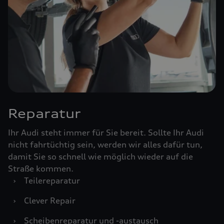
Reparatur
Ihr Audi steht immer für Sie bereit. Sollte Ihr Audi
nicht fahrtüchtig sein, werden wir alles dafür tun,
damit Sie so schnell wie möglich wieder auf die
Straße kommen.
›
Teilereparatur
›
Clever Repair
›
Scheibenreparatur und -austausch