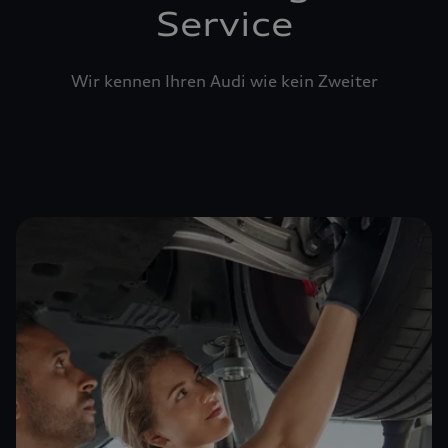
Service
Wir kennen Ihren Audi wie kein Zweiter