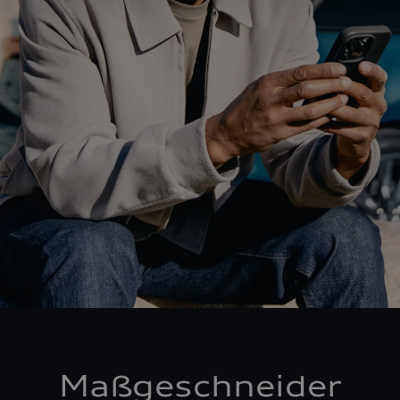
Maßgeschneider