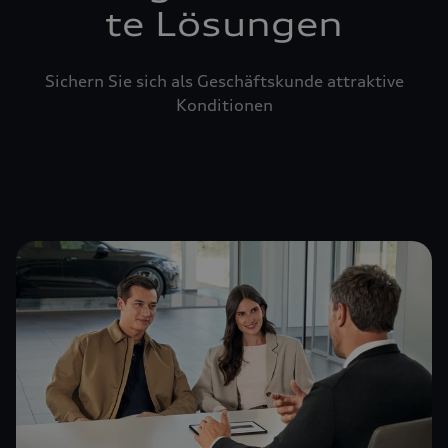
te Lösungen
Sichern Sie sich als Geschäftskunde attraktive
Konditionen