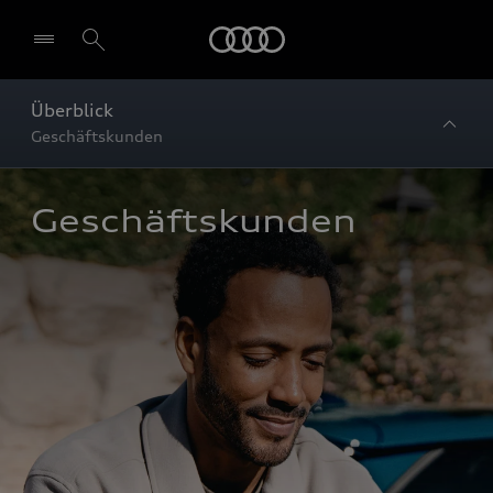
Startseite
Überblick
Geschäftskunden
Geschäftskunden