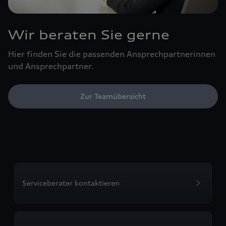
Wir beraten Sie gerne
Hier finden Sie die passenden Ansprechpartnerinnen
und Ansprechpartner.
Zur Teamübersicht
Serviceberater kontaktieren