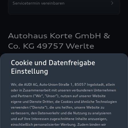
Servicetermin vereinbaren
Autohaus Korte GmbH &
Co. KG 49757 Werlte
Servicepartner
e-tron
Cookie und Datenfreigabe
Einstellung
Wir, die AUDI AG, Auto-Union-Straße 1, 85057 Ingolstadt, allein
oder in Zusammenarbeit mit unseren verbundenen Unternehmen
und Partnern ("Wir", "Unser"), nutzen auf unserer Website
eigene und Dienste Dritter, die Cookies und ähnliche Technologien
verwenden ("Dienste"), die uns helfen, unsere Website zu
verbessern, den Datenverkehr und die Nutzung zu analysieren
und auf Ihre Interessen zugeschnittene Inhalte anzuzeigen,
einschließlich personalisierter Werbung. Zudem binden wir